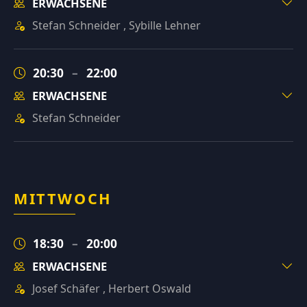
ERWACHSENE
Stefan Schneider
,
Sybille Lehner
20:30
–
22:00
ERWACHSENE
Stefan Schneider
MITTWOCH
18:30
–
20:00
ERWACHSENE
Josef Schäfer
,
Herbert Oswald