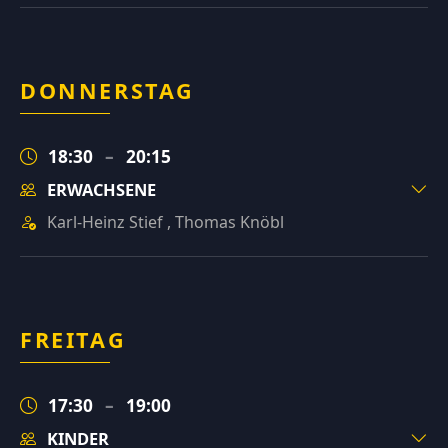
DONNERSTAG
18:30
–
20:15
ERWACHSENE
Karl-Heinz Stief
,
Thomas Knöbl
FREITAG
17:30
–
19:00
KINDER