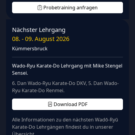
Probetraining anfragen
Nächster Lehrgang
08.
-
09. August 2026
Kümmersbruck
Wado-Ryu Karate-Do Lehrgang mit Mike Stengel
Sensei.
6. Dan Wado-Ryu Karate-Do DKV, 5. Dan Wado-
Ryu Karate-Do Renmei.
Download PDF
Alle Informationen zu den nächsten Wadō‑Ryū
Karate-Do Lehrgängen findest du in unserer
Übersicht.