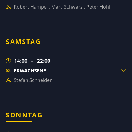
Robert Hampel
,
Marc Schwarz
,
Peter Höhl
SAMSTAG
14:00
–
22:00
ERWACHSENE
Stefan Schneider
SONNTAG